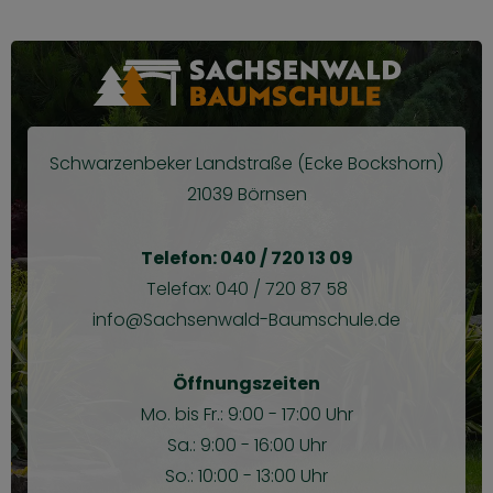
Schwarzenbeker Landstraße (Ecke Bockshorn)
21039 Börnsen
Telefon: 040 / 720 13 09
Telefax: 040 / 720 87 58
info@Sachsenwald-Baumschule.de
Öffnungszeiten
Mo. bis Fr.: 9:00 - 17:00 Uhr
Sa.: 9:00 - 16:00 Uhr
So.: 10:00 - 13:00 Uhr