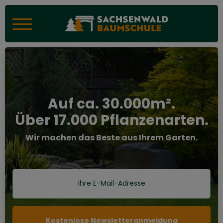
Auf ca. 30.000m².
Über 17.000 Pflanzenarten.
Wir machen das Beste aus Ihrem Garten.
Kostenlose Newsletteranmeldung