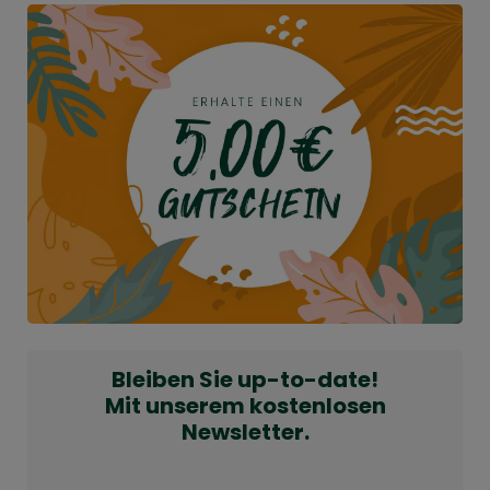
Bleiben Sie up-to-date!
Mit unserem kostenlosen
Newsletter.