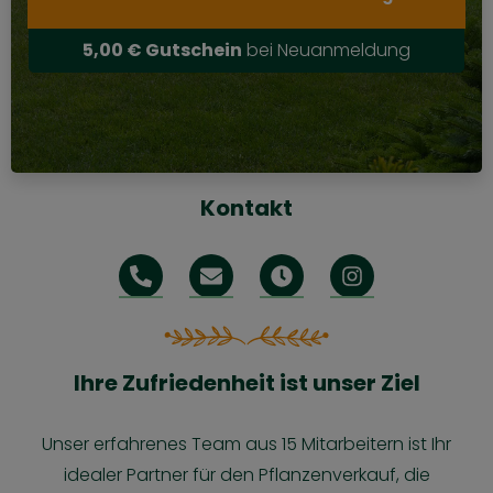
5,00 € Gutschein
bei Neuanmeldung
Kontakt
Ihre Zufriedenheit ist unser Ziel
Unser erfahrenes Team aus 15 Mitarbeitern ist Ihr
idealer Partner für den Pflanzenverkauf, die