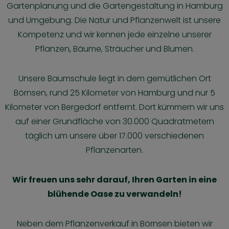
Gartenplanung und die Gartengestaltung in Hamburg
und Umgebung. Die Natur und Pflanzenwelt ist unsere
Kompetenz und wir kennen jede einzelne unserer
Pflanzen, Bäume, Sträucher und Blumen.
Unsere Baumschule liegt in dem gemütlichen Ort
Börnsen, rund 25 Kilometer von Hamburg und nur 5
Kilometer von Bergedorf entfernt. Dort kümmern wir uns
auf einer Grundfläche von 30.000 Quadratmetern
täglich um unsere über 17.000 verschiedenen
Pflanzenarten.
Wir freuen uns sehr darauf, Ihren Garten in eine
blühende Oase zu verwandeln!
Neben dem Pflanzenverkauf in Börnsen bieten wir