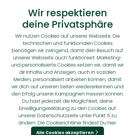
Wir respektieren
Ob
deine Privatsphäre
Wir nutzen Cookies auf unserer Webseite. Die
technischen und funktionalen Cookies
Balkonpflanzen
benötigen wir zwingend, damit dein Besuch auf
unserer Webseite auch funktioniert. Marketing-
und personalisierte Cookies setzen wir, damit wir
dir Inhalte und Anzeigen, auch in sozialen
Medien, personalisiert anbieten können, damit
wir dich auf unseren Seiten wiedererkennen und
e
e
den Erfolg unserer Kampagnen messen können.
Du hast jederzeit die Möglichkeit, deine
Einwilligungserklärung zu den Cookies auf
Rosen
unserer
Datenschutzseite
unter Punkt 5 zu
ändern. Die Cookierichtlinie findest Du
hier.
Alle Cookies akzeptieren