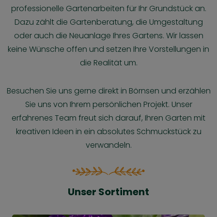
professionelle Gartenarbeiten für Ihr Grundstück an.
Dazu zählt die Gartenberatung, die Umgestaltung
oder auch die Neuanlage Ihres Gartens. Wir lassen
keine Wünsche offen und setzen Ihre Vorstellungen in
die Realität um.
Besuchen Sie uns gerne direkt in Börnsen und erzählen
Sie uns von Ihrem persönlichen Projekt. Unser
erfahrenes Team freut sich darauf, Ihren Garten mit
kreativen Ideen in ein absolutes Schmuckstück zu
verwandeln.
Unser Sortiment