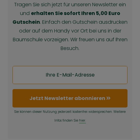
Tragen Sie sich jetzt für unseren Newsletter ein
und
erhalten Sie sofort Ihren 5,00 Euro
Gutschein
. Einfach den Gutschein ausdrucken
oder auf dem Handy vor Ort bei uns in der
Baumschule vorzeigen. Wir freuen uns auf Ihren
Besuch.
Jetzt Newsletter abonnieren
Sie können dieser Nutzung jederzeit kostenfrei widersprechen. Weitere
Infos finden Sie
hier.